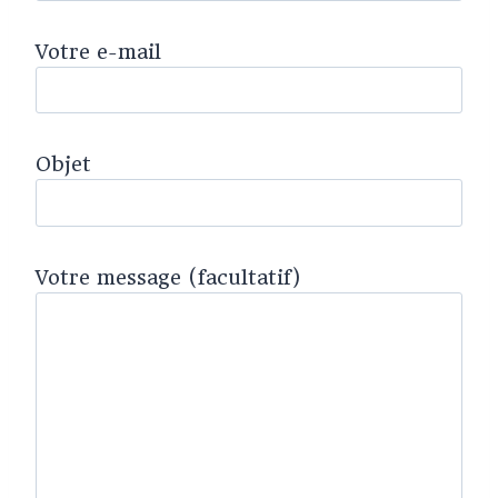
Votre e-mail
Objet
Votre message (facultatif)