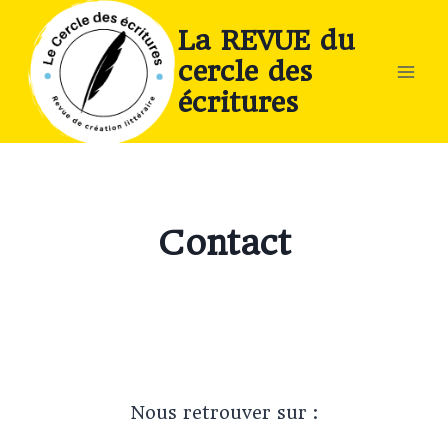
La REVUE du
cercle des
écritures
Contact
Nous retrouver sur :