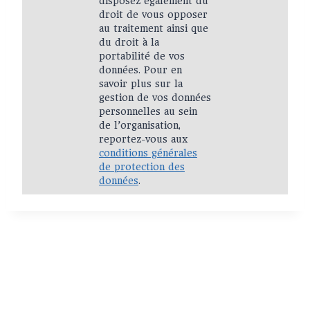
disposez également du
droit de vous opposer
au traitement ainsi que
du droit à la
portabilité de vos
données. Pour en
savoir plus sur la
gestion de vos données
personnelles au sein
de l’organisation,
reportez-vous aux
conditions générales
de protection des
données
.