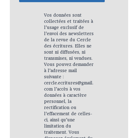
Vos données sont
collectées et traitées à
l’usage exclusif de
l’envoi des newsletters
de la revue du Cercle
des écritures. Elles ne
sont ni diffusées, ni
transmises, ni vendues.
Vous pouvez demander
à l’adresse mail
suivante :
cercle.ecritures@gmail.
com l’accès à vos
données à caractère
personnel, la
rectification ou
l’effacement de celles-
ci, ainsi qu’une
limitation du
traitement. Vous