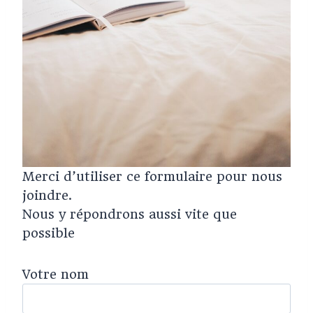
Merci d’utiliser ce formulaire pour nous
joindre.
Nous y répondrons aussi vite que
possible
Votre nom