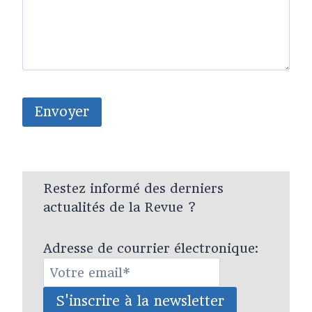
Restez informé des derniers
actualités de la Revue ?
Adresse de courrier électronique: