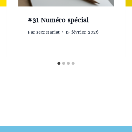
#31 Numéro spécial
Par
secretariat
13 février 2026