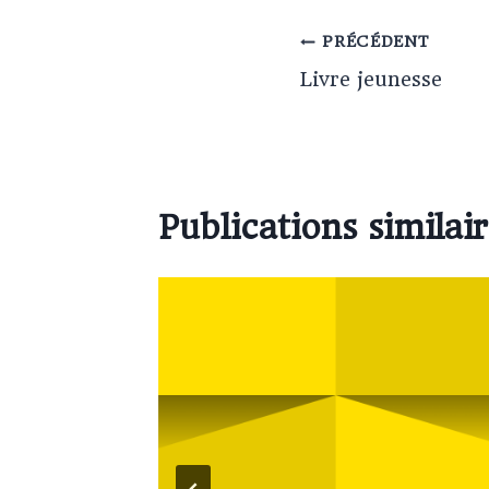
PRÉCÉDENT
Livre jeunesse
Publications similai