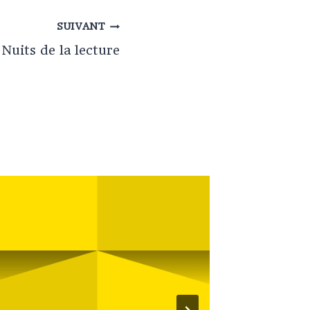
SUIVANT
Nuits de la lecture