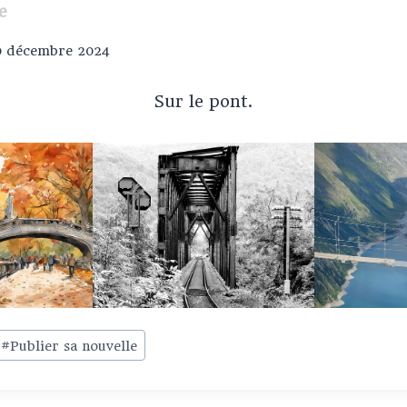
e
0 décembre 2024
Sur le pont.
#
Publier sa nouvelle