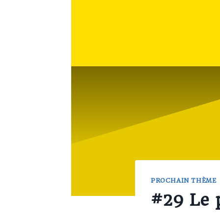
PROCHAIN THÈME
#29 Le 